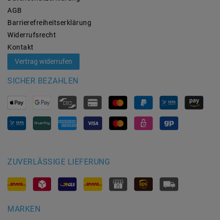
AGB
Barrierefreiheitserklärung
Widerrufs­recht
Kontakt
Vertrag widerrufen
SICHER BEZAHLEN
ZUVERLÄSSIGE LIEFERUNG
MARKEN