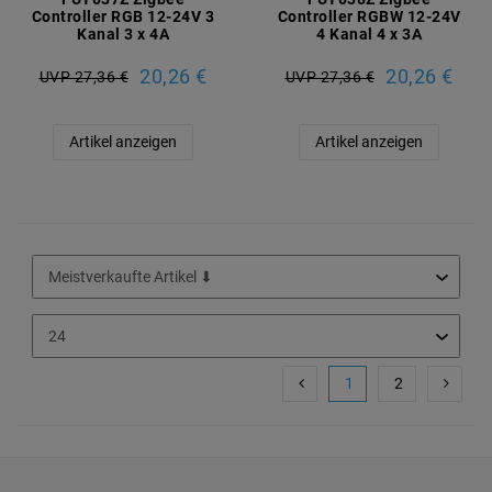
Controller RGB 12-24V 3
Controller RGBW 12-24V
Kanal 3 x 4A
4 Kanal 4 x 3A
20,26 €
20,26 €
UVP 27,36 €
UVP 27,36 €
Artikel anzeigen
Artikel anzeigen
1
2