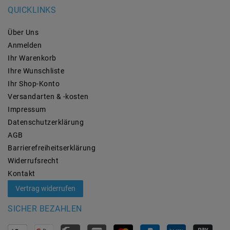
QUICKLINKS
Über Uns
Anmelden
Ihr Warenkorb
Ihre Wunschliste
Ihr Shop-Konto
Versandarten & -kosten
Impressum
Daten­schutz­erklärung
AGB
Barrierefreiheitserklärung
Widerrufs­recht
Kontakt
Vertrag widerrufen
SICHER BEZAHLEN