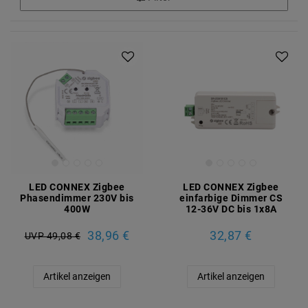
LED CONNEX Zigbee
LED CONNEX Zigbee
Phasendimmer 230V bis
einfarbige Dimmer CS
400W
12-36V DC bis 1x8A
38,96 €
32,87 €
UVP 49,08 €
Artikel anzeigen
Artikel anzeigen