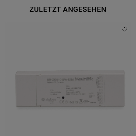
ZULETZT ANGESEHEN