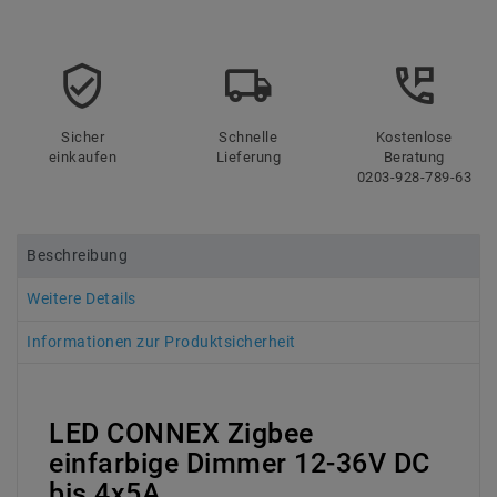
Sicher
Schnelle
Kostenlose
einkaufen
Lieferung
Beratung
0203-928-789-63
Beschreibung
Weitere Details
Informationen zur Produktsicherheit
LED CONNEX Zigbee
einfarbige Dimmer 12-36V DC
bis 4x5A