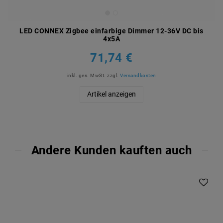
LED CONNEX Zigbee einfarbige Dimmer 12-36V DC bis
4x5A
71,74 €
inkl. ges. MwSt.
zzgl.
Versandkosten
Artikel anzeigen
Andere Kunden kauften auch