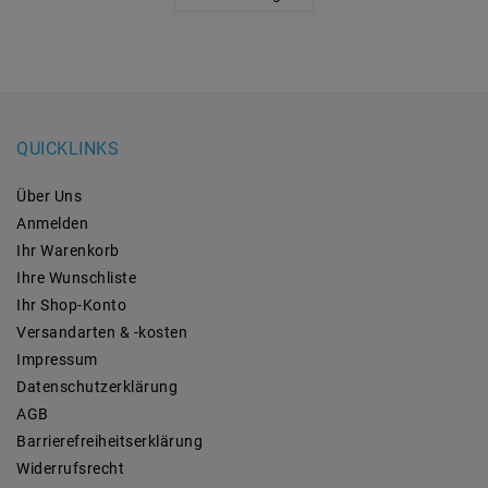
QUICKLINKS
Über Uns
Anmelden
Ihr Warenkorb
Ihre Wunschliste
Ihr Shop-Konto
Versandarten & -kosten
Impressum
Daten­schutz­erklärung
AGB
Barrierefreiheitserklärung
Widerrufs­recht