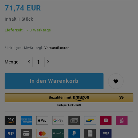
71,74 EUR
Inhalt
1
Stück
Lieferzeit 1 - 3 Werktage
* inkl. ges. MwSt. zzgl.
Versandkosten
Menge:
In den Warenkorb