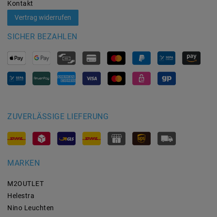
Kontakt
Vertrag widerrufen
SICHER BEZAHLEN
ZUVERLÄSSIGE LIEFERUNG
MARKEN
M2OUTLET
Helestra
Nino Leuchten