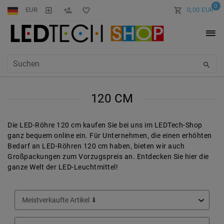
0
EUR
0,00 EUR
120 CM
Die LED-Röhre 120 cm kaufen Sie bei uns im LEDTech-Shop
ganz bequem online ein. Für Unternehmen, die einen erhöhten
Bedarf an LED-Röhren 120 cm haben, bieten wir auch
Großpackungen zum Vorzugspreis an. Entdecken Sie hier die
ganze Welt der
LED-
Leuchtmittel
!