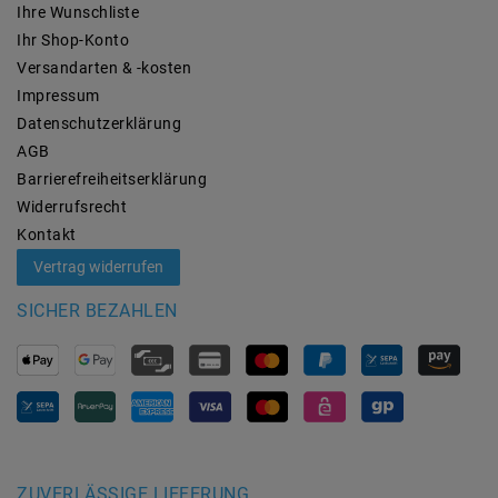
Ihre Wunschliste
Ihr Shop-Konto
Versandarten & -kosten
Impressum
Daten­schutz­erklärung
AGB
Barrierefreiheitserklärung
Widerrufs­recht
Kontakt
Vertrag widerrufen
SICHER BEZAHLEN
ZUVERLÄSSIGE LIEFERUNG