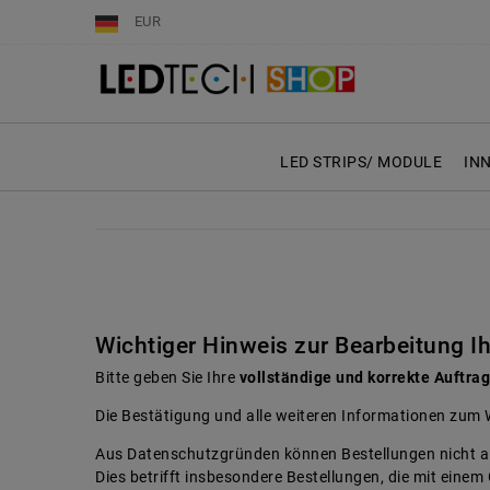
EUR
LED STRIPS/ MODULE
IN
Wichtiger Hinweis zur Bearbeitung I
Bitte geben Sie Ihre
vollständige und korrekte Auftr
Die Bestätigung und alle weiteren Informationen zum 
Aus Datenschutzgründen können Bestellungen nicht a
Dies betrifft insbesondere Bestellungen, die mit ei