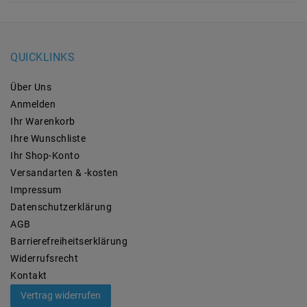
QUICKLINKS
Über Uns
Anmelden
Ihr Warenkorb
Ihre Wunschliste
Ihr Shop-Konto
Versandarten & -kosten
Impressum
Daten­schutz­erklärung
AGB
Barrierefreiheitserklärung
Widerrufs­recht
Kontakt
Vertrag widerrufen