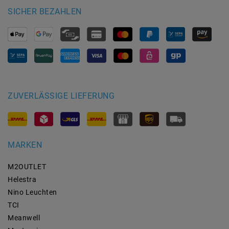
SICHER BEZAHLEN
ZUVERLÄSSIGE LIEFERUNG
MARKEN
M2OUTLET
Helestra
Nino Leuchten
TCI
Meanwell