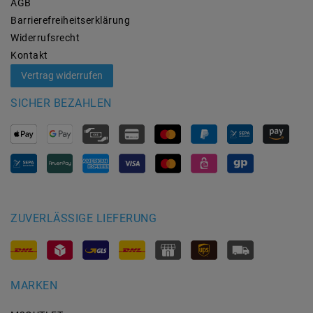
AGB
Barrierefreiheitserklärung
Widerrufs­recht
Kontakt
Vertrag widerrufen
SICHER BEZAHLEN
ZUVERLÄSSIGE LIEFERUNG
MARKEN