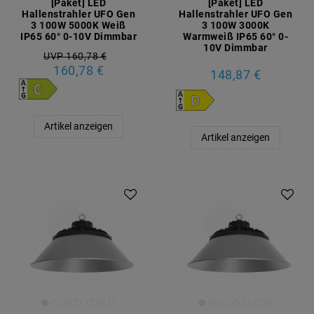
[Paket] LED
[Paket] LED
Hallenstrahler UFO Gen
Hallenstrahler UFO Gen
3 100W 5000K Weiß
3 100W 3000K
IP65 60° 0-10V Dimmbar
Warmweiß IP65 60° 0-
10V Dimmbar
UVP 160,78 €
160,78 €
148,87 €
Artikel anzeigen
Artikel anzeigen
Artikelpaket
Artikelpaket