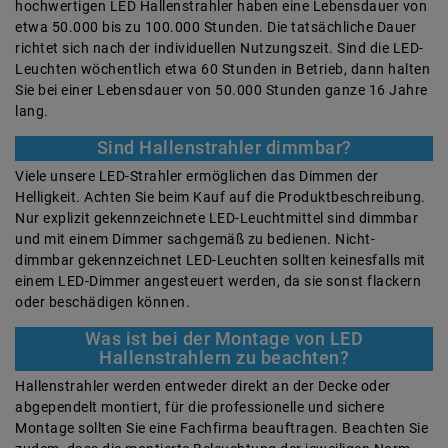
hochwertigen LED Hallenstrahler haben eine Lebensdauer von
etwa 50.000 bis zu 100.000 Stunden. Die tatsächliche Dauer
richtet sich nach der individuellen Nutzungszeit. Sind die LED-
Leuchten wöchentlich etwa 60 Stunden in Betrieb, dann halten
Sie bei einer Lebensdauer von 50.000 Stunden ganze 16 Jahre
lang.
Sind Hallenstrahler dimmbar?
Viele unsere LED-Strahler ermöglichen das Dimmen der
Helligkeit. Achten Sie beim Kauf auf die Produktbeschreibung.
Nur explizit gekennzeichnete LED-Leuchtmittel sind dimmbar
und mit einem Dimmer sachgemäß zu bedienen. Nicht-
dimmbar gekennzeichnet LED-Leuchten sollten keinesfalls mit
einem LED-Dimmer angesteuert werden, da sie sonst flackern
oder beschädigen können.
Was ist bei der Montage von LED
Hallenstrahlern zu beachten?
Hallenstrahler werden entweder direkt an der Decke oder
abgependelt montiert, für die professionelle und sichere
Montage sollten Sie eine Fachfirma beauftragen. Beachten Sie