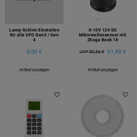
Lamp-Schirm Einstellen
0-10V 12V DC
für alle UFO Gen3 / Gen
Mikrowellensensor mit
4
Zhaga Book 18
0,00 €
61,88 €
UVP 80,56 €
Artikel anzeigen
Artikel anzeigen