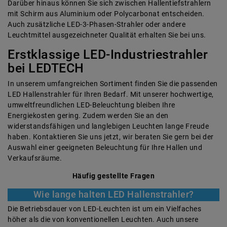
Darüber hinaus können Sie sich zwischen Hallentiefstrahlern
mit Schirm aus Aluminium oder Polycarbonat entscheiden.
Auch zusätzliche LED-3-Phasen-Strahler oder andere
Leuchtmittel ausgezeichneter Qualität erhalten Sie bei uns.
Erstklassige LED-Industriestrahler
bei LEDTECH
In unserem umfangreichen Sortiment finden Sie die passenden
LED Hallenstrahler für Ihren Bedarf. Mit unserer hochwertige,
umweltfreundlichen LED-Beleuchtung bleiben Ihre
Energiekosten gering. Zudem werden Sie an den
widerstandsfähigen und langlebigen Leuchten lange Freude
haben. Kontaktieren Sie uns jetzt, wir beraten Sie gern bei der
Auswahl einer geeigneten Beleuchtung für Ihre Hallen und
Verkaufsräume.
Häufig gestellte Fragen
Wie lange halten LED Hallenstrahler?
Die Betriebsdauer von LED-Leuchten ist um ein Vielfaches
höher als die von konventionellen Leuchten. Auch unsere