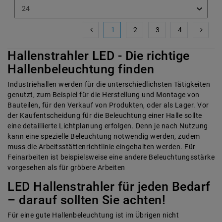
1
2
3
4
Hallenstrahler LED - Die richtige
Hallenbeleuchtung finden
Industriehallen werden für die unterschiedlichsten Tätigkeiten
genutzt, zum Beispiel für die Herstellung und Montage von
Bauteilen, für den Verkauf von Produkten, oder als Lager. Vor
der Kaufentscheidung für die Beleuchtung einer Halle sollte
eine detaillierte Lichtplanung erfolgen. Denn je nach Nutzung
kann eine spezielle Beleuchtung notwendig werden, zudem
muss die Arbeitsstättenrichtlinie eingehalten werden. Für
Feinarbeiten ist beispielsweise eine andere Beleuchtungsstärke
vorgesehen als für gröbere Arbeiten
LED Hallenstrahler für jeden Bedarf
– darauf sollten Sie achten!
Für eine gute Hallenbeleuchtung ist im Übrigen nicht