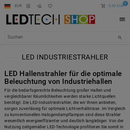
0
EUR
0,00 EUR
LED INDUSTRIESTRAHLER
LED Hallenstrahler für die optimale
Beleuchtung von Industriehallen
Für die bedarfsgerechte Beleuchtung großer Hallen und
vergleichbarer Räumlichkeiten werden starke Lichtquellen
benötigt. Die LED-Industriestrahler, die wir Ihnen anbieten,
sorgen zuverlässig für optimale Lichtverhältnisse. Im Vergleich
zu konventionellen Halogendampflampen sind diese Strahler
wesentlich energieeffizienter und deutlich langlebiger. Von der
Nutzung zeitgemäßer LED-Technologie profitieren Sie somit in