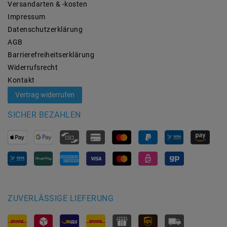
Versandarten & -kosten
Impressum
Daten­schutz­erklärung
AGB
Barrierefreiheitserklärung
Widerrufs­recht
Kontakt
Vertrag widerrufen
SICHER BEZAHLEN
ZUVERLÄSSIGE LIEFERUNG