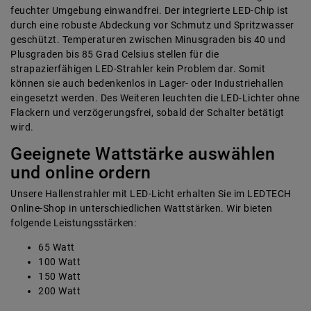
feuchter Umgebung einwandfrei. Der integrierte LED-Chip ist
durch eine robuste Abdeckung vor Schmutz und Spritzwasser
geschützt. Temperaturen zwischen Minusgraden bis 40 und
Plusgraden bis 85 Grad Celsius stellen für die
strapazierfähigen LED-Strahler kein Problem dar. Somit
können sie auch bedenkenlos in Lager- oder Industriehallen
eingesetzt werden. Des Weiteren leuchten die LED-Lichter ohne
Flackern und verzögerungsfrei, sobald der Schalter betätigt
wird.
Geeignete Wattstärke auswählen
und online ordern
Unsere Hallenstrahler mit LED-Licht erhalten Sie im LEDTECH
Online-Shop in unterschiedlichen Wattstärken. Wir bieten
folgende Leistungsstärken:
65 Watt
100 Watt
150 Watt
200 Watt