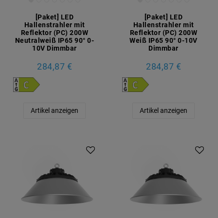
[Paket] LED
[Paket] LED
Hallenstrahler mit
Hallenstrahler mit
Reflektor (PC) 200W
Reflektor (PC) 200W
Neutralweiß IP65 90° 0-
Weiß IP65 90° 0-10V
10V Dimmbar
Dimmbar
284,87 €
284,87 €
Artikel anzeigen
Artikel anzeigen
Artikelpaket
Artikelpaket