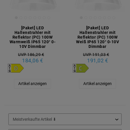
[Paket] LED
[Paket] LED
Hallenstrahler mit
Hallenstrahler mit
Reflektor (PC) 100W
Reflektor (PC) 100W
Warmweiß IP65 120° 0-
Weiß IP65 120° 0-10V
10V Dimmbar
Dimmbar
UVP 186,29 €
UVP 191,03 €
184,06 €
191,02 €
Artikel anzeigen
Artikel anzeigen