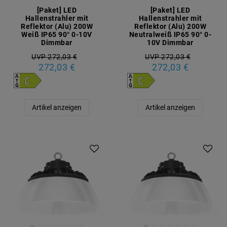
[Paket] LED
[Paket] LED
Hallenstrahler mit
Hallenstrahler mit
Reflektor (Alu) 200W
Reflektor (Alu) 200W
Weiß IP65 90° 0-10V
Neutralweiß IP65 90° 0-
Dimmbar
10V Dimmbar
UVP 272,03 €
UVP 272,03 €
272,03 €
272,03 €
Artikel anzeigen
Artikel anzeigen
Artikelpaket
Artikelpaket