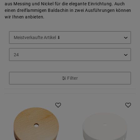
aus Messing und Nickel für die elegante Einrichtung. Auch
einen dreiflammigen Baldachin in zwei Ausführungen können
wir Ihnen anbieten.
Filter