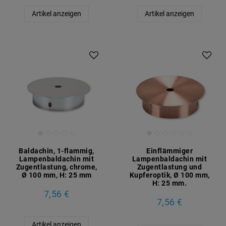
Artikel anzeigen
Artikel anzeigen
Baldachin, 1-flammig,
Einflämmiger
Lampenbaldachin mit
Lampenbaldachin mit
Zugentlastung, chrome,
Zugentlastung und
Ø 100 mm, H: 25 mm
Kupferoptik, Ø 100 mm,
H: 25 mm.
7,56 €
7,56 €
Artikel anzeigen