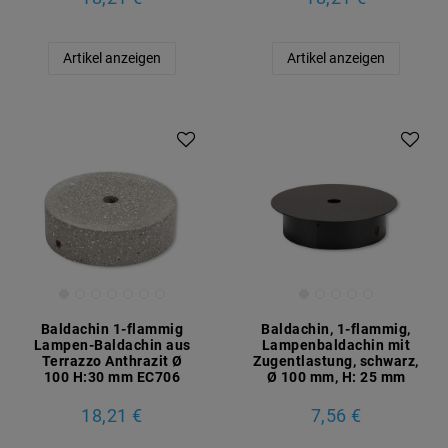
Artikel anzeigen
Artikel anzeigen
Baldachin 1-flammig
Baldachin, 1-flammig,
Lampen-Baldachin aus
Lampenbaldachin mit
Terrazzo Anthrazit Ø
Zugentlastung, schwarz,
100 H:30 mm EC706
Ø 100 mm, H: 25 mm
18,21 €
7,56 €