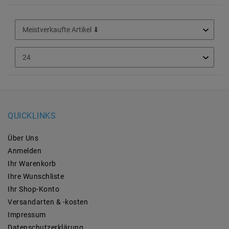
QUICKLINKS
Über Uns
Anmelden
Ihr Warenkorb
Ihre Wunschliste
Ihr Shop-Konto
Versandarten & -kosten
Impressum
Daten­schutz­erklärung