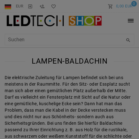
0
EUR
0,00 EUR
LAMPEN-BALDACHIN
Die elektrische Zuleitung für Lampen befindet sich bei uns
meistens in der Raummitte. Für den Sitz- oder Essplatz sucht
man sich aber einen gemütlichen Platz außerhalb der Mitte.
Darf es vielleicht ein Fensterplatz mit Sicht auf die Natur oder
eine gemütliche, kuschelige Ecke sein? Dann hat man das
Problem, dass man die Kabel in der Decke verstecken muss
und dies nicht nur aus Schönheits- sondern auch aus
Sicherheitsgründen. Bei uns finden Sie hierfür Baldachine
passend zu Ihrer Einrichtung z. B. aus Holz für die rustikale,
aus schwarzem oder weißem Kunststoff für die schlichte oder