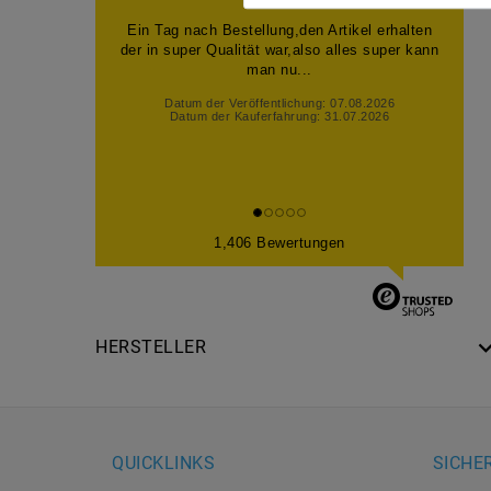
Ein Tag nach Bestellung,den Artikel erhalten
der in super Qualität war,also alles super kann
man nu...
Datum der Veröffentlichung: 07.08.2026
Datum der Kauferfahrung: 31.07.2026
1,406 Bewertungen
HERSTELLER
QUICKLINKS
SICHE