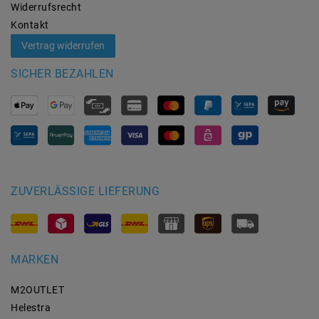
Widerrufs­recht
Kontakt
Vertrag widerrufen
SICHER BEZAHLEN
ZUVERLÄSSIGE LIEFERUNG
MARKEN
M2OUTLET
Helestra