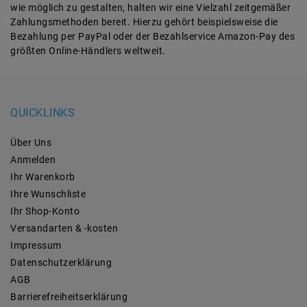
wie möglich zu gestalten, halten wir eine Vielzahl zeitgemäßer
Zahlungsmethoden bereit. Hierzu gehört beispielsweise die
Bezahlung per PayPal oder der Bezahlservice Amazon-Pay des
größten Online-Händlers weltweit.
QUICKLINKS
Über Uns
Anmelden
Ihr Warenkorb
Ihre Wunschliste
Ihr Shop-Konto
Versandarten & -kosten
Impressum
Daten­schutz­erklärung
AGB
Barrierefreiheitserklärung