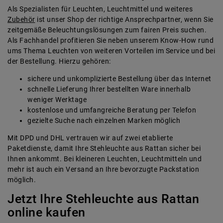
Als Spezialisten für Leuchten, Leuchtmittel und weiteres
Zubehör
ist unser Shop der richtige Ansprechpartner, wenn Sie
zeitgemäße Beleuchtungslösungen zum fairen Preis suchen.
Als Fachhandel profitieren Sie neben unserem Know-How rund
ums Thema Leuchten von weiteren Vorteilen im Service und bei
der Bestellung. Hierzu gehören:
sichere und unkomplizierte Bestellung über das Internet
schnelle Lieferung Ihrer bestellten Ware innerhalb
weniger Werktage
kostenlose und umfangreiche Beratung per Telefon
gezielte Suche nach einzelnen Marken möglich
Mit DPD und DHL vertrauen wir auf zwei etablierte
Paketdienste, damit Ihre Stehleuchte aus Rattan sicher bei
Ihnen ankommt. Bei kleineren Leuchten, Leuchtmitteln und
mehr ist auch ein Versand an Ihre bevorzugte Packstation
möglich.
Jetzt Ihre Stehleuchte aus Rattan
online kaufen