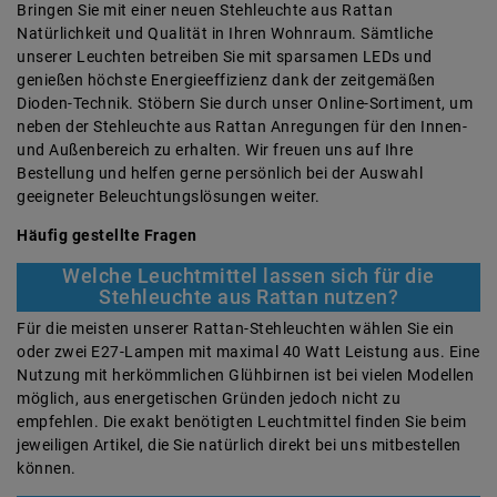
Bringen Sie mit einer neuen Stehleuchte aus Rattan
Natürlichkeit und Qualität in Ihren Wohnraum. Sämtliche
unserer Leuchten betreiben Sie mit sparsamen LEDs und
genießen höchste Energieeffizienz dank der zeitgemäßen
Dioden-Technik. Stöbern Sie durch unser Online-Sortiment, um
neben der Stehleuchte aus Rattan Anregungen für den Innen-
und Außenbereich zu erhalten. Wir freuen uns auf Ihre
Bestellung und helfen gerne persönlich bei der Auswahl
geeigneter Beleuchtungslösungen weiter.
Häufig gestellte Fragen
Welche Leuchtmittel lassen sich für die
Stehleuchte aus Rattan nutzen?
Für die meisten unserer Rattan-Stehleuchten wählen Sie ein
oder zwei E27-Lampen mit maximal 40 Watt Leistung aus. Eine
Nutzung mit herkömmlichen Glühbirnen ist bei vielen Modellen
möglich, aus energetischen Gründen jedoch nicht zu
empfehlen. Die exakt benötigten Leuchtmittel finden Sie beim
jeweiligen Artikel, die Sie natürlich direkt bei uns mitbestellen
können.