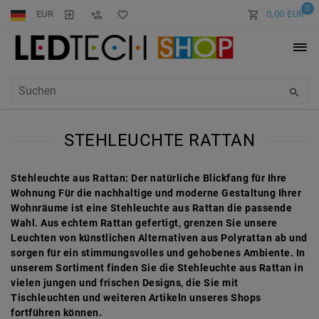
0
EUR
0,00 EUR
STEHLEUCHTE RATTAN
Stehleuchte aus Rattan: Der natürliche Blickfang für Ihre
Wohnung Für die nachhaltige und moderne Gestaltung Ihrer
Wohnräume ist eine Stehleuchte aus Rattan die passende
Wahl. Aus echtem Rattan gefertigt, grenzen Sie unsere
Leuchten von künstlichen Alternativen aus Polyrattan ab und
sorgen für ein stimmungsvolles und gehobenes Ambiente. In
unserem Sortiment finden Sie die Stehleuchte aus Rattan in
vielen jungen und frischen Designs, die Sie mit
Tischleuchten und weiteren Artikeln unseres
Shops
fortführen können.