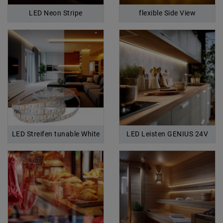
LED Neon Stripe
flexible Side View
LED Streifen tunable White
LED Leisten GENIUS 24V