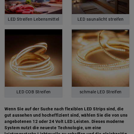
LED Streifen Lebensmittel
LED saunalicht streifen
LED COB Streifen
schmale LED Streifen
Wenn Sie auf der Suche nach flexiblen LED Strips sind, die
gut aussehen und hocheffizient sind, wählen Sie die von uns
angebotenen 12 oder 24 Volt LED Leisten. Dieses moderne
System nutzt die neueste Technologie, um eine