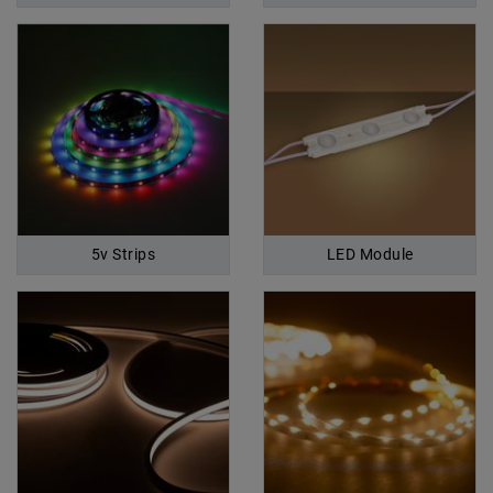
5v Strips
LED Module