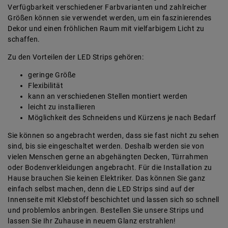
Verfügbarkeit verschiedener Farbvarianten und zahlreicher
Größen können sie verwendet werden, um ein faszinierendes
Dekor und einen fröhlichen Raum mit vielfarbigem Licht zu
schaffen.
Zu den Vorteilen der LED Strips gehören:
geringe Größe
Flexibilität
kann an verschiedenen Stellen montiert werden
leicht zu installieren
Möglichkeit des Schneidens und Kürzens je nach Bedarf
Sie können so angebracht werden, dass sie fast nicht zu sehen
sind, bis sie eingeschaltet werden. Deshalb werden sie von
vielen Menschen gerne an abgehängten Decken, Türrahmen
oder Bodenverkleidungen angebracht. Für die Installation zu
Hause brauchen Sie keinen Elektriker. Das können Sie ganz
einfach selbst machen, denn die LED Strips sind auf der
Innenseite mit Klebstoff beschichtet und lassen sich so schnell
und problemlos anbringen. Bestellen Sie unsere Strips und
lassen Sie Ihr Zuhause in neuem Glanz erstrahlen!