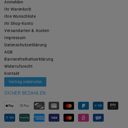
Anmelden
Ihr Warenkorb
Ihre Wunschliste
Ihr Shop-Konto
Versandarten & -kosten
Impressum
Daten­schutz­erklärung
AGB
Barrierefreiheitserklärung
Widerrufs­recht
Kontakt
Vertrag widerrufen
SICHER BEZAHLEN