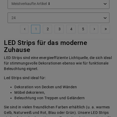
1
2
3
4
5
LED Strips für das moderne
Zuhause
LED Strips sind eine energieeffiziente Lichtquelle, die sich ideal
für stimmungsvolle Dekorationen ebenso wie für funktionale
Beleuchtung eignet.
Led Strips sind ideal für:
Dekoration von Decken und Wänden
Möbel dekorieren,
Beleuchtung von Treppen und Geländern
Sie sind in vielen freundlichen Farben erhältlich (u. a. warmes
Gelb, Naturweiß und Rot, Blau oder Grün). Unsere LED Strips