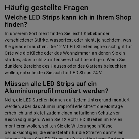
Häufig gestellte Fragen
Welche LED Strips kann ich in Ihrem Shop
finden?
In unserem Sortiment finden Sie leicht Klebebänder
verschiedener Stärke, wasserfest oder nicht, je nachdem, was
Sie gerade brauchen. Die 12 V LED Streifen eignen sich gut für
Orte wie die Küche oder das Wohnzimmer, an denen Sie ein
starkes, aber nicht zu intensives Licht benötigen. Wenn Sie
dunklere Bereiche des Hauses oder des Gartens beleuchten
wollen, entscheiden Sie sich für LED Strips 24 V.
Müssen alle LED Strips auf ein
Aluminiumprofil montiert werden?
Nein, die LED Streifen können auf jedem Untergrund montiert
werden, aber das Aluminiumprofil erleichtert die Montage
erheblich und bietet zudem einen natürlichen Schutz vor
Beschädigungen. Wenn Sie 12 Volt LED Streifen im Freien
montieren wollen, sollten Sie die Witterungseinflüsse
berücksichtigen, die eine Gefahr für die Streifen darstellen