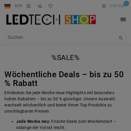
0
EUR
0,00 EUR
%SALE%
Wöchentliche Deals – bis zu 50
% Rabatt
Entdecken Sie jede Woche neue Highlights mit besonders
hohen Rabatten – bis zu 50 % günstiger. Unsere Auswahl
wechselt wöchentlich und bietet Ihnen Top-Produkte zu
unschlagbaren Preisen.
Jede Woche neu:
Frische Deals zum Wochenstart –
solange der Vorrat reicht.