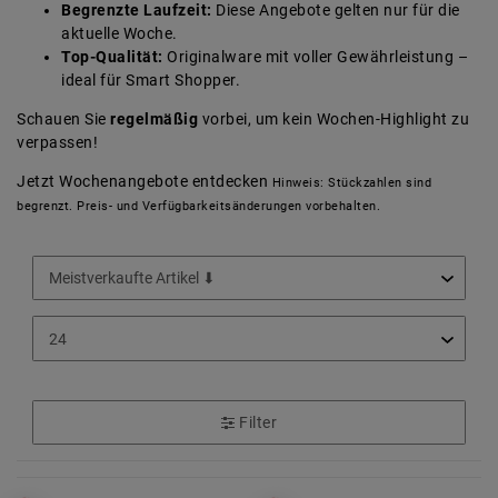
Begrenzte Laufzeit:
Diese Angebote gelten nur für die
aktuelle Woche.
Top-Qualität:
Originalware mit voller Gewährleistung –
ideal für Smart Shopper.
Schauen Sie
regelmäßig
vorbei, um kein Wochen-Highlight zu
verpassen!
Jetzt Wochenangebote entdecken
Hinweis: Stückzahlen sind
begrenzt. Preis- und Verfügbarkeitsänderungen vorbehalten.
Filter