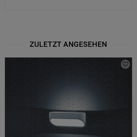
ZULETZT ANGESEHEN