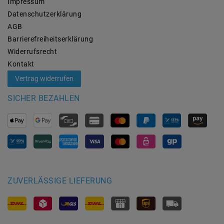
Impressum
Daten­schutz­erklärung
AGB
Barrierefreiheitserklärung
Widerrufs­recht
Kontakt
Vertrag widerrufen
SICHER BEZAHLEN
ZUVERLÄSSIGE LIEFERUNG