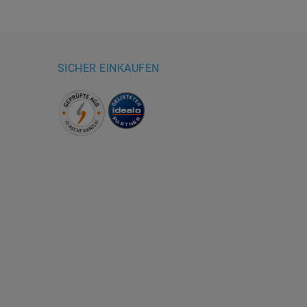
SICHER EINKAUFEN