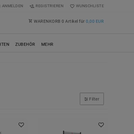
ANMELDEN
REGISTRIEREN
WUNSCHLISTE
WARENKORB
0
Artikel für
0,00 EUR
TEN
ZUBEHÖR
MEHR
Filter