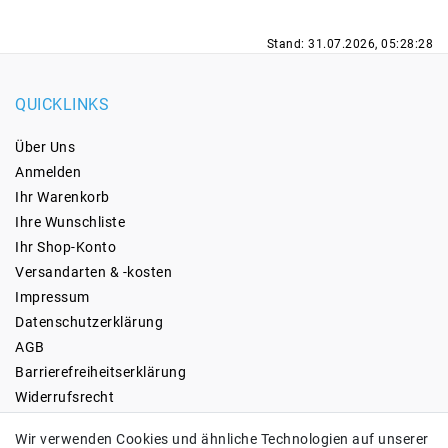
Stand: 31.07.2026, 05:28:28
QUICKLINKS
Über Uns
Anmelden
Ihr Warenkorb
Ihre Wunschliste
Ihr Shop-Konto
Versandarten & -kosten
Impressum
Daten­schutz­erklärung
AGB
Barrierefreiheitserklärung
Widerrufs­recht
Kontakt
Wir verwenden Cookies und ähnliche Technologien auf unserer