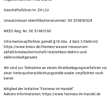
Geschäftsführer/in: ZH LIU
Umsatzsteuer-Identifikationsnummer: DE 255850528
WEEE-Reg.-Nr. DE 51983760
Informationspflichten gemäß §18 Abs. 4 Satz 3 ElektroG:
https://www.bmuv.de/themen/wasser-ressourcen-
abfall/kreislaufwirtschaft/statistiken/elektro-und-
elektronikaltgeraete
Wir sind zur Teilnahme an einem Streitbeilegungsverfahren vor
einer Verbraucherschlichtungsstelle weder verpflichtet noch
bereit.
Mitglied der Initiative "Fairness im Handel".
Nähere Informationen:
https://www.fairness-im-handel.de