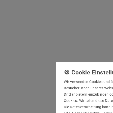
Wir verwenden Cookies und ä
Besucher:innen unserer Webse
Drittanbietern einzubinden od
Cookies. Wir teilen diese Date
Die Datenverarbeitung kann m