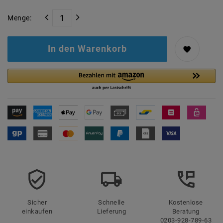
Menge:
In den Warenkorb
Sicher
Schnelle
Kostenlose
einkaufen
Lieferung
Beratung
0203-928-789-63