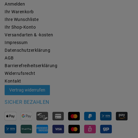
Anmelden
Ihr Warenkorb
Ihre Wunschliste
Ihr Shop-Konto
Versandarten & -kosten
Impressum
Daten­schutz­erklärung
AGB
Barrierefreiheitserklärung
Widerrufs­recht
Kontakt
Vertrag widerrufen
SICHER BEZAHLEN