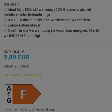
(Neutral)
Ideal für LED-Lichtwerbung (90% Ersparnis als mit
herkömmliche Beleuchtung)
IP65 - Dadurch bleibt das Werbeschild Wasserfest
Lange Lebensdauer
Nicht für die Verwendung im Aquarium geeignet. Hierfür
wird IP67/68 benötigt
UVP 16,41 €
9,89 EUR
Inhalt
20
Stück
Lieferzeit 1 - 3 Werktage
* inkl. ges. MwSt. zzgl.
Versandkosten