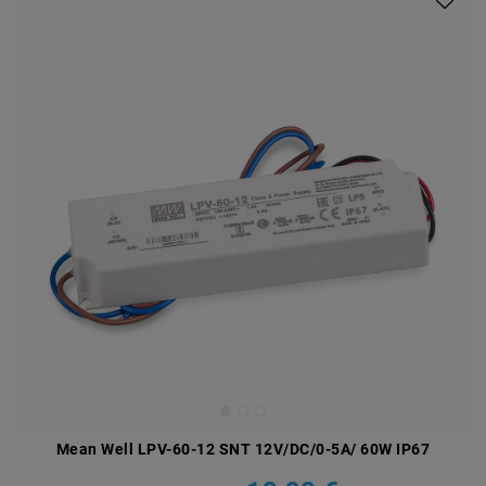
Mean Well LPV-60-12 SNT 12V/DC/0-5A/ 60W IP67