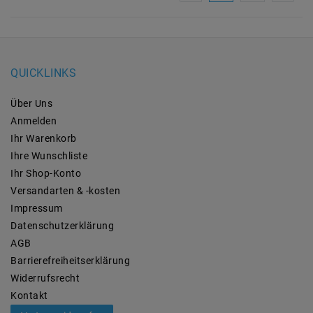
QUICKLINKS
Über Uns
Anmelden
Ihr Warenkorb
Ihre Wunschliste
Ihr Shop-Konto
Versandarten & -kosten
Impressum
Daten­schutz­erklärung
AGB
Barrierefreiheitserklärung
Widerrufs­recht
Kontakt