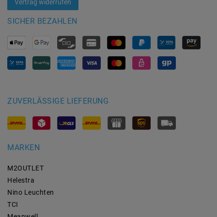
Vertrag widerrufen
SICHER BEZAHLEN
ZUVERLÄSSIGE LIEFERUNG
MARKEN
M2OUTLET
Helestra
Nino Leuchten
TCI
Meanwell