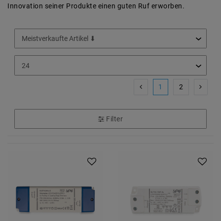
Innovation seiner Produkte einen guten Ruf erworben.
1
2
Filter