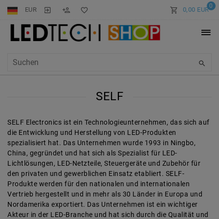
0
EUR
0,00 EUR
SELF
SELF Electronics ist ein Technologieunternehmen, das sich auf
die Entwicklung und Herstellung von LED-Produkten
spezialisiert hat. Das Unternehmen wurde 1993 in Ningbo,
China, gegründet und hat sich als Spezialist für LED-
Lichtlösungen, LED-Netzteile, Steuergeräte und Zubehör für
den privaten und gewerblichen Einsatz etabliert. SELF-
Produkte werden für den nationalen und internationalen
Vertrieb hergestellt und in mehr als 30 Länder in Europa und
Nordamerika exportiert. Das Unternehmen ist ein wichtiger
Akteur in der LED-Branche und hat sich durch die Qualität und