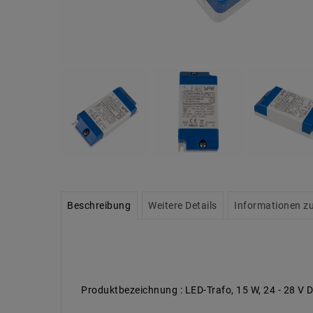
Beschreibung
Weitere Details
Informationen zu
Produktbezeichnung : LED-Trafo, 15 W, 24 - 28 V 