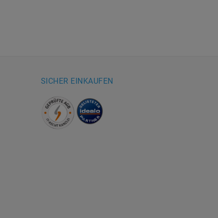
SICHER EINKAUFEN