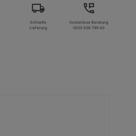
Schnelle
Kostenlose Beratung
Lieferung
0203-928-789-63