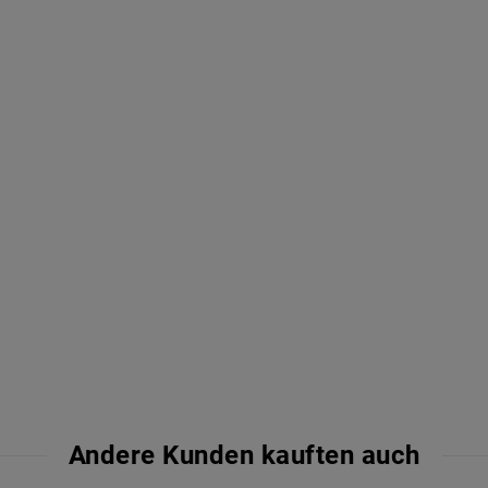
Andere Kunden kauften auch