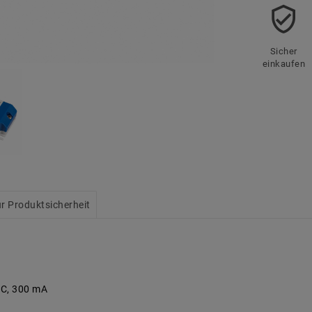
Sicher
einkaufen
r Produktsicherheit
DC, 300 mA