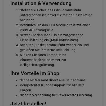
Installation & Verwendung
Stellen Sie sicher, dass die Stromzufuhr
unterbrochen ist, bevor Sie mit der Installation
beginnen.
Verbinden Sie das LED Modul direkt mit einer
230V AC Stromquelle.
Setzen Sie das Modul in die vorgesehene
Einbauöffnung ein (Maß D50x23mm).
Schalten Sie die Stromzufuhr wieder ein und
genießen Sie Ihre neue Beleuchtung.
Nutzen Sie einen kompatiblen
Phasenabschnittsdimmer zur
Helligkeitsregulierung.
Ihre Vorteile im Shop
Schneller Versand direkt aus Deutschland.
Kompetenter Kundensupport für alle Ihre
Fragen.
Sichere Verpackung für unversehrte Lieferung.
Jetzt bestellen!