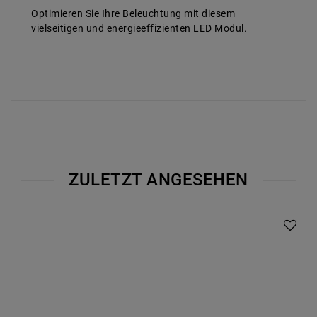
Optimieren Sie Ihre Beleuchtung mit diesem
vielseitigen und energieeffizienten LED Modul.
ZULETZT ANGESEHEN