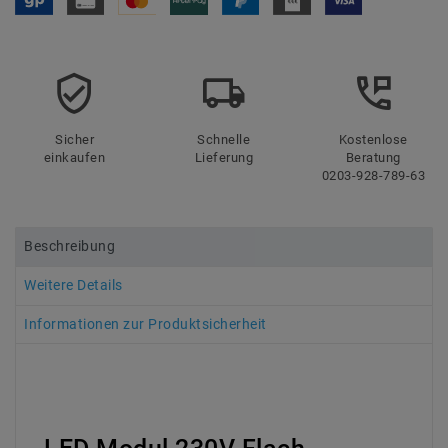
Sicher
Schnelle
Kostenlose
einkaufen
Lieferung
Beratung
0203-928-789-63
Beschreibung
Weitere Details
Informationen zur Produktsicherheit