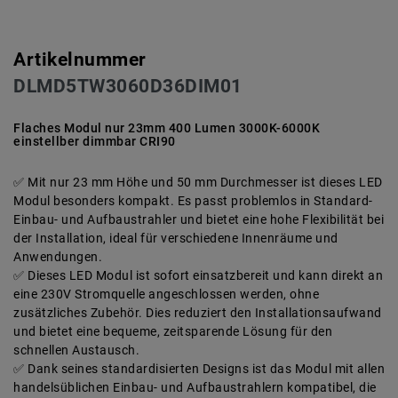
Artikelnummer
DLMD5TW3060D36DIM01
Flaches Modul nur 23mm 400 Lumen 3000K-6000K
einstellber dimmbar CRI90
Mit nur 23 mm Höhe und 50 mm Durchmesser ist dieses LED
Modul besonders kompakt. Es passt problemlos in Standard-
Einbau- und Aufbaustrahler und bietet eine hohe Flexibilität bei
der Installation, ideal für verschiedene Innenräume und
Anwendungen.
Dieses LED Modul ist sofort einsatzbereit und kann direkt an
eine 230V Stromquelle angeschlossen werden, ohne
zusätzliches Zubehör. Dies reduziert den Installationsaufwand
und bietet eine bequeme, zeitsparende Lösung für den
schnellen Austausch.
Dank seines standardisierten Designs ist das Modul mit allen
handelsüblichen Einbau- und Aufbaustrahlern kompatibel, die