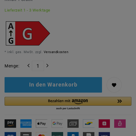
Lieferzeit 1 - 3 Werktage
* inkl. ges. MwSt. zzgl.
Versandkosten
Menge:
In den Warenkorb