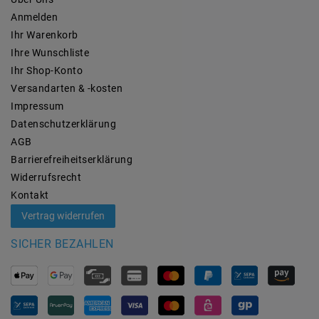
Anmelden
Ihr Warenkorb
Ihre Wunschliste
Ihr Shop-Konto
Versandarten & -kosten
Impressum
Daten­schutz­erklärung
AGB
Barrierefreiheitserklärung
Widerrufs­recht
Kontakt
Vertrag widerrufen
SICHER BEZAHLEN