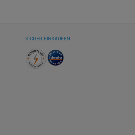
SICHER EINKAUFEN