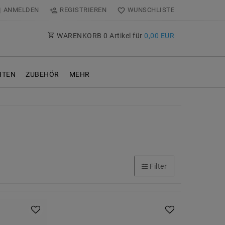
ANMELDEN
REGISTRIEREN
WUNSCHLISTE
WARENKORB
0
Artikel für
0,00 EUR
TEN
ZUBEHÖR
MEHR
Filter