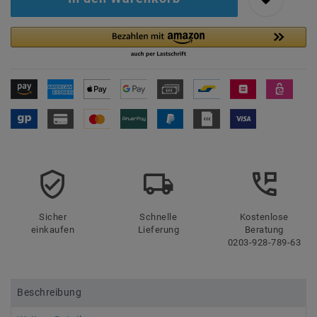
Sicher
Schnelle
Kostenlose
einkaufen
Lieferung
Beratung
0203-928-789-63
Beschreibung