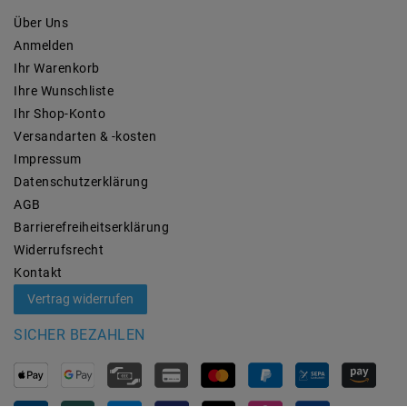
Über Uns
Anmelden
Ihr Warenkorb
Ihre Wunschliste
Ihr Shop-Konto
Versandarten & -kosten
Impressum
Daten­schutz­erklärung
AGB
Barrierefreiheitserklärung
Widerrufs­recht
Kontakt
Vertrag widerrufen
SICHER BEZAHLEN