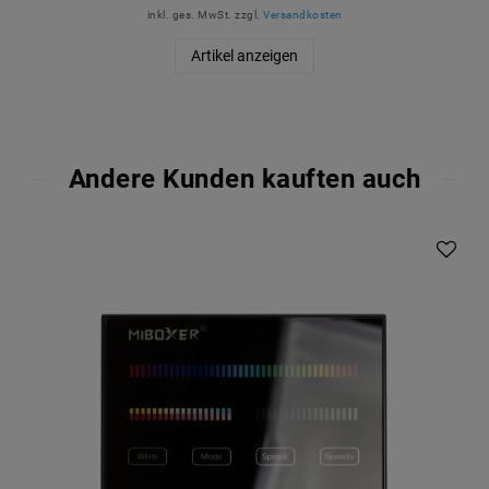
inkl. ges. MwSt.
zzgl.
Versandkosten
Artikel anzeigen
Andere Kunden kauften auch