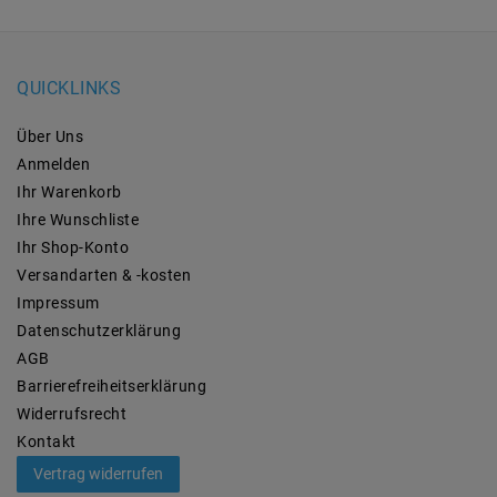
QUICKLINKS
Über Uns
Anmelden
Ihr Warenkorb
Ihre Wunschliste
Ihr Shop-Konto
Versandarten & -kosten
Impressum
Daten­schutz­erklärung
AGB
Barrierefreiheitserklärung
Widerrufs­recht
Kontakt
Vertrag widerrufen