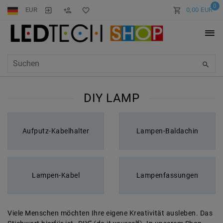
0
EUR
0,00 EUR
DIY LAMP
Aufputz-Kabelhalter
Lampen-Baldachin
Lampen-Kabel
Lampenfassungen
Viele Menschen möchten Ihre eigene Kreativität ausleben. Das