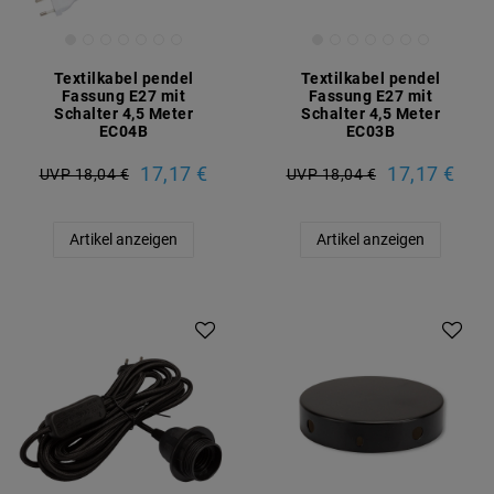
Textilkabel pendel
Textilkabel pendel
Fassung E27 mit
Fassung E27 mit
Schalter 4,5 Meter
Schalter 4,5 Meter
EC04B
EC03B
17,17 €
17,17 €
UVP 18,04 €
UVP 18,04 €
Artikel anzeigen
Artikel anzeigen