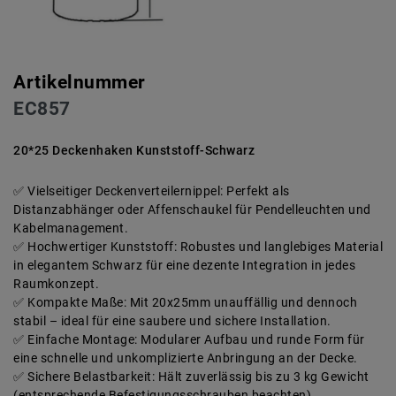
Artikelnummer
EC857
20*25 Deckenhaken Kunststoff-Schwarz
Vielseitiger Deckenverteilernippel: Perfekt als
Distanzabhänger oder Affenschaukel für Pendelleuchten und
Kabelmanagement.
Hochwertiger Kunststoff: Robustes und langlebiges Material
in elegantem Schwarz für eine dezente Integration in jedes
Raumkonzept.
Kompakte Maße: Mit 20x25mm unauffällig und dennoch
stabil – ideal für eine saubere und sichere Installation.
Einfache Montage: Modularer Aufbau und runde Form für
eine schnelle und unkomplizierte Anbringung an der Decke.
Sichere Belastbarkeit: Hält zuverlässig bis zu 3 kg Gewicht
(entsprechende Befestigungsschrauben beachten).