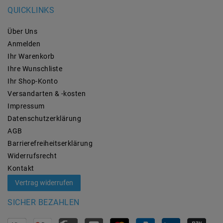
QUICKLINKS
Über Uns
Anmelden
Ihr Warenkorb
Ihre Wunschliste
Ihr Shop-Konto
Versandarten & -kosten
Impressum
Daten­schutz­erklärung
AGB
Barrierefreiheitserklärung
Widerrufs­recht
Kontakt
Vertrag widerrufen
SICHER BEZAHLEN