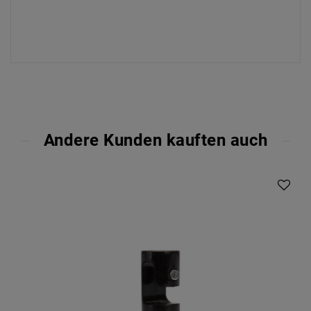
Andere Kunden kauften auch