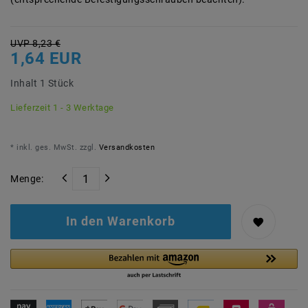
UVP 8,23 €
1,64 EUR
Inhalt
1
Stück
Lieferzeit 1 - 3 Werktage
* inkl. ges. MwSt. zzgl.
Versandkosten
Menge:
In den Warenkorb