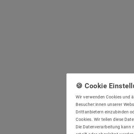
Wir verwenden Cookies und ä
Besucher:innen unserer Webse
Drittanbietern einzubinden od
Cookies. Wir teilen diese Date
Die Datenverarbeitung kann m