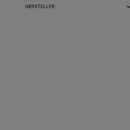
HERSTELLER