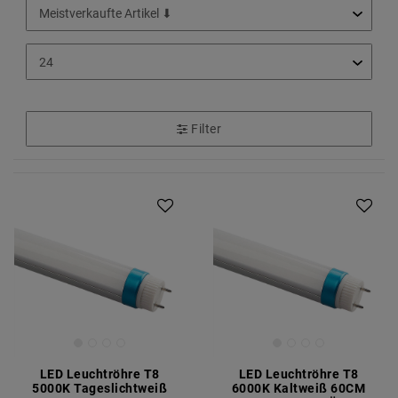
Filter
LED Leuchtröhre T8
LED Leuchtröhre T8
5000K Tageslichtweiß
6000K Kaltweiß 60CM