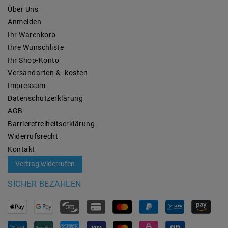
Über Uns
Anmelden
Ihr Warenkorb
Ihre Wunschliste
Ihr Shop-Konto
Versandarten & -kosten
Impressum
Daten­schutz­erklärung
AGB
Barrierefreiheitserklärung
Widerrufs­recht
Kontakt
Vertrag widerrufen
SICHER BEZAHLEN