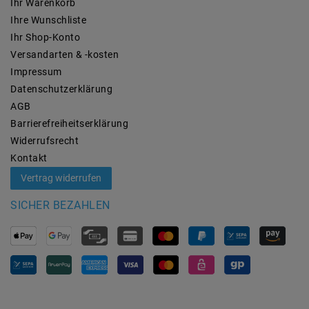
Ihr Warenkorb
Ihre Wunschliste
Ihr Shop-Konto
Versandarten & -kosten
Impressum
Daten­schutz­erklärung
AGB
Barrierefreiheitserklärung
Widerrufs­recht
Kontakt
Vertrag widerrufen
SICHER BEZAHLEN