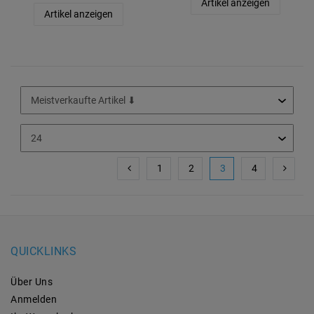
Artikel anzeigen
Artikel anzeigen
1
2
3
4
QUICKLINKS
Über Uns
Anmelden