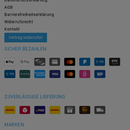
AGB
Barrierefreiheitserklärung
Widerrufs­recht
Kontakt
Vertrag widerrufen
SICHER BEZAHLEN
ZUVERLÄSSIGE LIEFERUNG
MARKEN