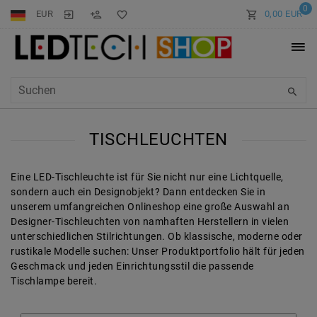
0
EUR
0,00 EUR
TISCHLEUCHTEN
Eine LED-Tischleuchte ist für Sie nicht nur eine Lichtquelle,
sondern auch ein Designobjekt? Dann entdecken Sie in
unserem umfangreichen Onlineshop eine große Auswahl an
Designer-Tischleuchten von namhaften Herstellern in vielen
unterschiedlichen Stilrichtungen. Ob klassische, moderne oder
rustikale Modelle suchen: Unser Produktportfolio hält für jeden
Geschmack und jeden Einrichtungsstil die passende
Tischlampe bereit.