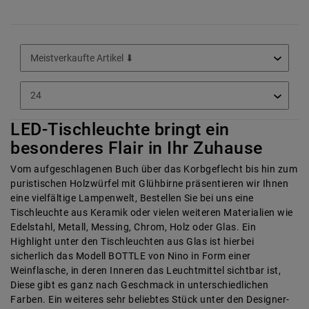
LED-Tischleuchte bringt ein
besonderes Flair in Ihr Zuhause
Vom aufgeschlagenen Buch über das Korbgeflecht bis hin zum
puristischen Holzwürfel mit Glühbirne präsentieren wir Ihnen
eine vielfältige Lampenwelt, Bestellen Sie bei uns eine
Tischleuchte aus Keramik oder vielen weiteren Materialien wie
Edelstahl, Metall, Messing, Chrom, Holz oder Glas. Ein
Highlight unter den Tischleuchten aus Glas ist hierbei
sicherlich das Modell BOTTLE von Nino in Form einer
Weinflasche, in deren Inneren das
Leuchtmittel
sichtbar ist,
Diese gibt es ganz nach Geschmack in unterschiedlichen
Farben. Ein weiteres sehr beliebtes Stück unter den Designer-