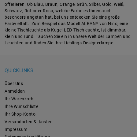
offerieren. Ob Blau, Braun, Orange, Grün, Silber, Gold, Weiß,
Schwarz, Rot oder Rosa, welche Farbe es Ihnen auch
besonders angetan hat, bei uns entdecken Sie eine große
Farbvielfalt. Zum Beispiel das Modell ALBANY von Nino, eine
kleine Tischleuchte als Kugel-LED-Tischleuchte, ist dimmbar,
klein und rund. Tauchen Sie ein in unsere Welt der Lampen und
Leuchten und finden Sie Ihre Lieblings-Designerlampe
QUICKLINKS
Über Uns
Anmelden
Ihr Warenkorb
Ihre Wunschliste
Ihr Shop-Konto
Versandarten & -kosten
Impressum
Daten­schutz­erklärung