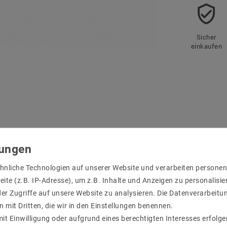
Sicher
einkaufen
r Produktsicherheit
hnliche Technologien auf unserer Website und verarbeiten person
ite (z.B. IP-Adresse), um z.B. Inhalte und Anzeigen zu personalisie
er Zugriffe auf unsere Website zu analysieren. Die Datenverarbeitun
n mit Dritten, die wir in den Einstellungen benennen.
it Einwilligung oder aufgrund eines berechtigten Interesses erfol