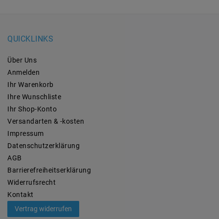
QUICKLINKS
Über Uns
Anmelden
Ihr Warenkorb
Ihre Wunschliste
Ihr Shop-Konto
Versandarten & -kosten
Impressum
Daten­schutz­erklärung
AGB
Barrierefreiheitserklärung
Widerrufs­recht
Kontakt
Vertrag widerrufen