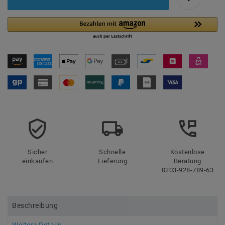
Sicher
Schnelle
Kostenlose
einkaufen
Lieferung
Beratung
0203-928-789-63
Beschreibung