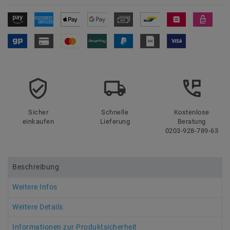
Sicher
Schnelle
Kostenlose
einkaufen
Lieferung
Beratung
0203-928-789-63
Beschreibung
Weitere Infos
Weitere Details
Informationen zur Produktsicherheit