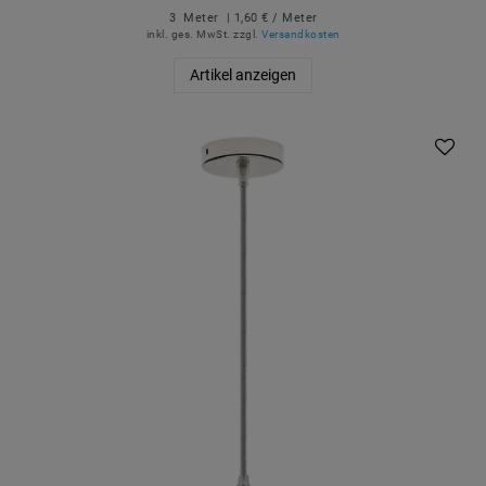
3
Meter
| 1,60 € / Meter
inkl. ges. MwSt.
zzgl.
Versandkosten
Artikel anzeigen