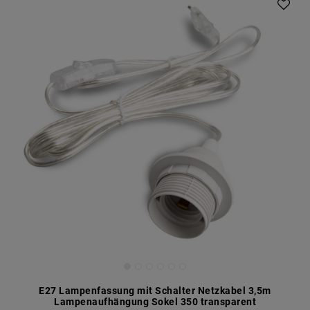
E27 Lampenfassung mit Schalter Netzkabel 3,5m
Lampenaufhängung Sokel 350 transparent