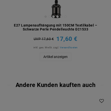
E27 Lampenaufhängung mit 150CM Textilkabel –
Schwarze Perle Pendelleuchte EC1533
17,60 €
UVP 17,60 €
inkl. ges. MwSt.
zzgl.
Versandkosten
Artikel anzeigen
Andere Kunden kauften auch