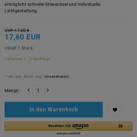
ermöglicht schnelle Stilwechsel und individuelle
Lichtgestaltung.
UVP 17,60 €
17,60 EUR
Inhalt
1
Stück
Lieferzeit 1 - 3 Werktage
* inkl. ges. MwSt. zzgl.
Versandkosten
Menge:
In den Warenkorb