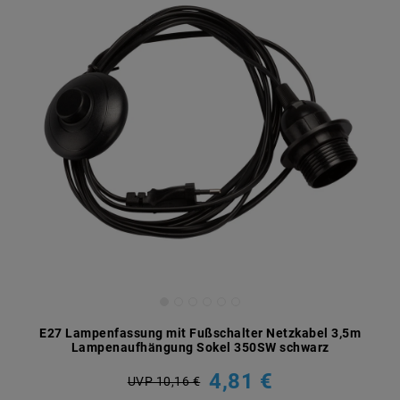
E27 Lampenfassung mit Fußschalter Netzkabel 3,5m
Lampenaufhängung Sokel 350SW schwarz
4,81 €
UVP 10,16 €