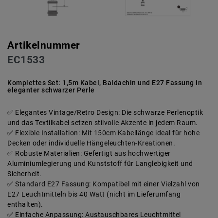
Artikelnummer
EC1533
Komplettes Set: 1,5m Kabel, Baldachin und E27 Fassung in
eleganter schwarzer Perle
Elegantes Vintage/Retro Design: Die schwarze Perlenoptik
und das Textilkabel setzen stilvolle Akzente in jedem Raum.
Flexible Installation: Mit 150cm Kabellänge ideal für hohe
Decken oder individuelle Hängeleuchten-Kreationen.
Robuste Materialien: Gefertigt aus hochwertiger
Aluminiumlegierung und Kunststoff für Langlebigkeit und
Sicherheit.
Standard E27 Fassung: Kompatibel mit einer Vielzahl von
E27 Leuchtmitteln bis 40 Watt (nicht im Lieferumfang
enthalten).
Einfache Anpassung: Austauschbares Leuchtmittel