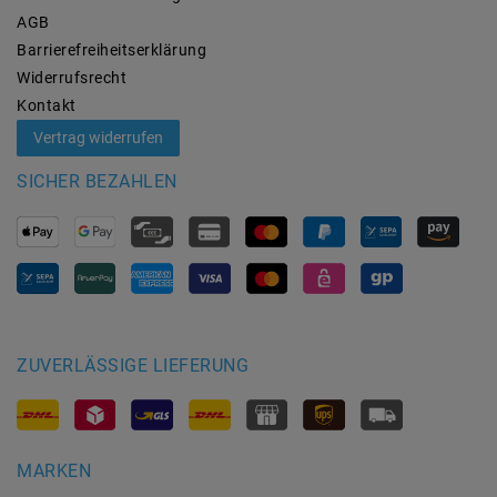
AGB
Barrierefreiheitserklärung
Widerrufs­recht
Kontakt
Vertrag widerrufen
SICHER BEZAHLEN
ZUVERLÄSSIGE LIEFERUNG
MARKEN