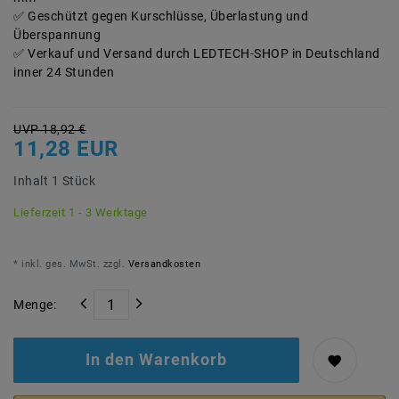
Geschützt gegen Kurschlüsse, Überlastung und
Überspannung
Verkauf und Versand durch LEDTECH-SHOP in Deutschland
inner 24 Stunden
UVP 18,92 €
11,28 EUR
Inhalt
1
Stück
Lieferzeit 1 - 3 Werktage
* inkl. ges. MwSt. zzgl.
Versandkosten
Menge:
In den Warenkorb