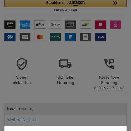
Sicher
Schnelle
Kostenlose
einkaufen
Lieferung
Beratung
0203-928-789-63
Beschreibung
Weitere Details