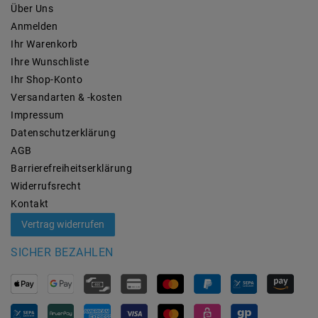
Über Uns
Anmelden
Ihr Warenkorb
Ihre Wunschliste
Ihr Shop-Konto
Versandarten & -kosten
Impressum
Daten­schutz­erklärung
AGB
Barrierefreiheitserklärung
Widerrufs­recht
Kontakt
Vertrag widerrufen
SICHER BEZAHLEN