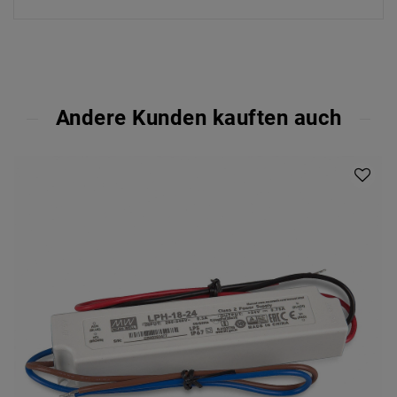
Andere Kunden kauften auch