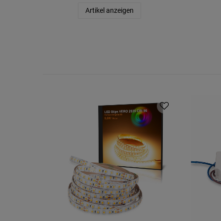
Artikel anzeigen