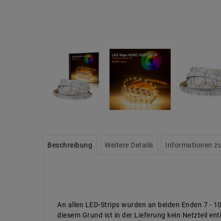
Beschreibung
Weitere Details
Informationen zu
An allen LED-Strips wurden an beiden Enden 7 - 1
diesem Grund ist in der Lieferung kein Netzteil e