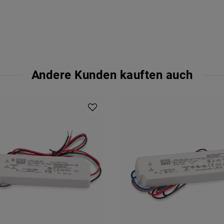
Andere Kunden kauften auch