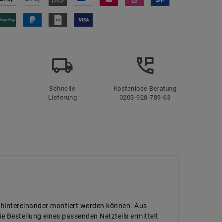
Schnelle
Kostenlose Beratung
Lieferung
0203-928-789-63
n hintereinander montiert werden können. Aus
e Bestellung eines passenden Netzteils ermittelt