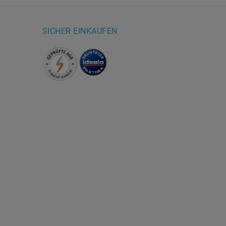
SICHER EINKAUFEN