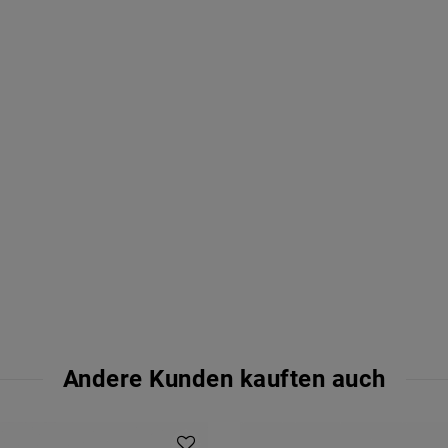
Andere Kunden kauften auch