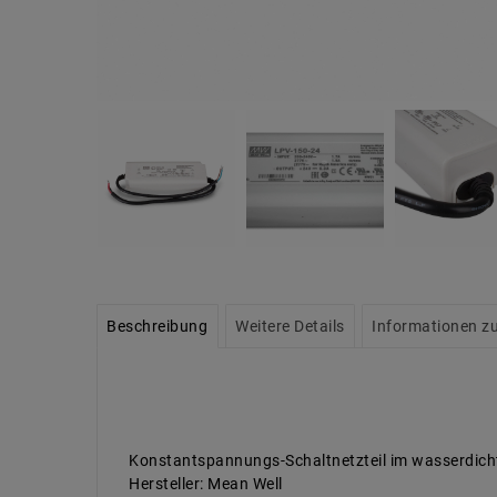
Beschreibung
Weitere Details
Informationen zu
Konstantspannungs-Schaltnetzteil im wasserdich
Hersteller: Mean Well