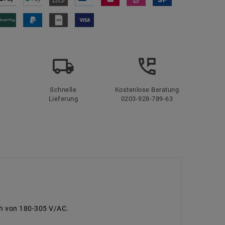
Schnelle
Kostenlose Beratung
Lieferung
0203-928-789-63
h von 180-305 V/AC.