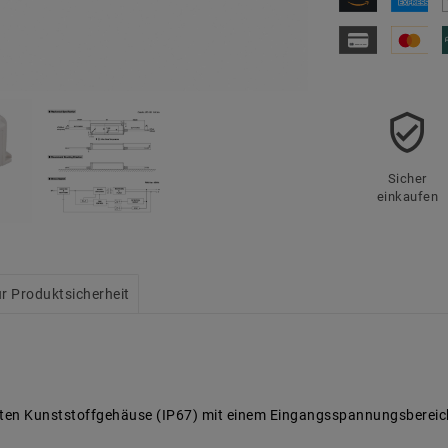
Sicher
einkaufen
r Produktsicherheit
ten Kunststoffgehäuse (IP67) mit einem Eingangsspannungsbereic