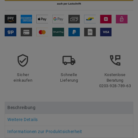
Sicher
Schnelle
Kostenlose
einkaufen
Lieferung
Beratung
0203-928-789-63
Beschreibung
Weitere Details
Informationen zur Produktsicherheit