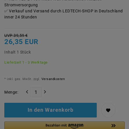
Stromversorgung
Verkauf und Versand durch LEDTECH-SHOP in Deutschland
inner 24 Stunden
UVP 39,59 €
26,35 EUR
Inhalt
1
Stück
Lieferzeit 1 - 3 Werktage
* inkl. ges. MwSt. zzgl.
Versandkosten
Menge:
In den Warenkorb