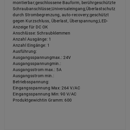
montierbar;geschlossene Bauform, berührgeschützte
Schraubanschlüsse;Universaleingang;Überlastschutz
durch Strombegrenzung, auto-recovery;geschützt
gegen Kurzschluss, Überlast, Überspannung;LED-
Anzeige für DC OK
Anschlüsse: Schraubklemmen
Anzahl Ausgänge: 1
Anzahl Eingänge: 1
Ausführung:
Ausgangsspannungmax.: 24V
Ausgangsspannungmin.:
Ausgangsstrom max.: 5A
Ausgangsstrom min.:
Betriebsspannung:
Eingangsspannung Max: 264 V/AC
Eingangsspannung Min: 90 V/AC
Produktgewichtin Gramm: 600