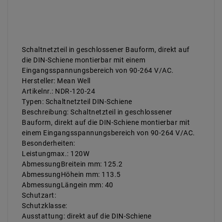
Schaltnetzteil in geschlossener Bauform, direkt auf
die DIN-Schiene montierbar mit einem
Eingangsspannungsbereich von 90-264 V/AC.
Hersteller: Mean Well
Artikelnr.: NDR-120-24
Typen: Schaltnetzteil DIN-Schiene
Beschreibung: Schaltnetzteil in geschlossener
Bauform, direkt auf die DIN-Schiene montierbar mit
einem Eingangsspannungsbereich von 90-264 V/AC.
Besonderheiten:
Leistungmax.: 120W
AbmessungBreitein mm: 125.2
AbmessungHöhein mm: 113.5
AbmessungLängein mm: 40
Schutzart:
Schutzklasse:
Ausstattung: direkt auf die DIN-Schiene