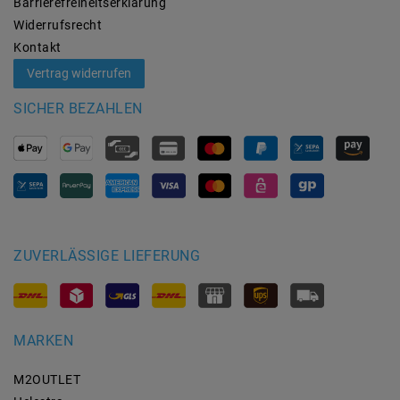
Barrierefreiheitserklärung
Widerrufs­recht
Kontakt
Vertrag widerrufen
SICHER BEZAHLEN
ZUVERLÄSSIGE LIEFERUNG
MARKEN
M2OUTLET