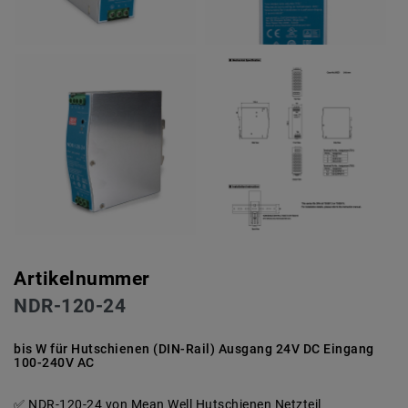
Artikelnummer
NDR-120-24
bis W für Hutschienen (DIN-Rail) Ausgang 24V DC Eingang
100-240V AC
NDR-120-24 von Mean Well Hutschienen Netzteil