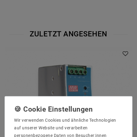
ZULETZT ANGESEHEN
Wir verwenden Cookies und ähnliche Technologien
auf unserer Website und verarbeiten
personenbezogene Daten von Besucher:innen