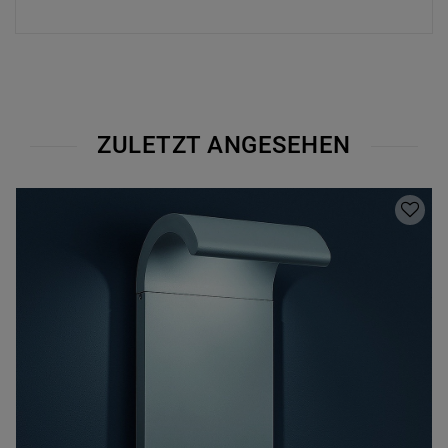
ZULETZT ANGESEHEN