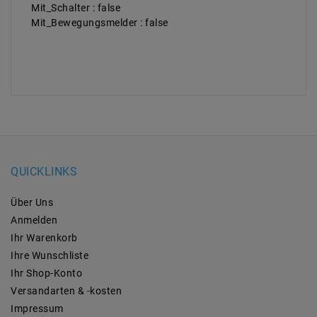
Mit_Schalter : false
Mit_Bewegungsmelder : false
QUICKLINKS
Über Uns
Anmelden
Ihr Warenkorb
Ihre Wunschliste
Ihr Shop-Konto
Versandarten & -kosten
Impressum