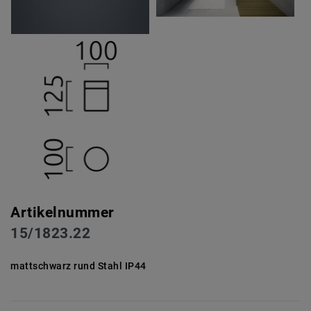
Artikelnummer
15/1823.22
mattschwarz rund Stahl IP44