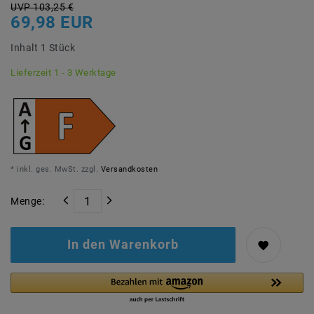
UVP 103,25 €
69,98 EUR
Inhalt
1
Stück
Lieferzeit 1 - 3 Werktage
* inkl. ges. MwSt. zzgl.
Versandkosten
Menge:
In den Warenkorb