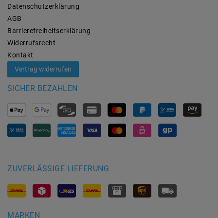
Daten­schutz­erklärung
AGB
Barrierefreiheitserklärung
Widerrufs­recht
Kontakt
Vertrag widerrufen
SICHER BEZAHLEN
ZUVERLÄSSIGE LIEFERUNG
MARKEN