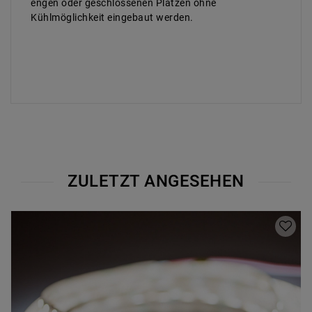
engen oder geschlossenen Plätzen ohne
Kühlmöglichkeit eingebaut werden.
ZULETZT ANGESEHEN