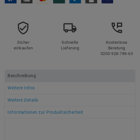
Sicher
Schnelle
Kostenlose
einkaufen
Lieferung
Beratung
0203-928-789-63
Beschreibung
Weitere Infos
Weitere Details
Informationen zur Produktsicherheit