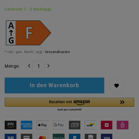
Lieferzeit 1 - 3 Werktage
* inkl. ges. MwSt. zzgl.
Versandkosten
Menge:
In den Warenkorb