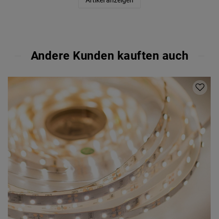
Artikel anzeigen
Andere Kunden kauften auch