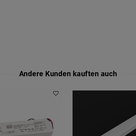
Andere Kunden kauften auch