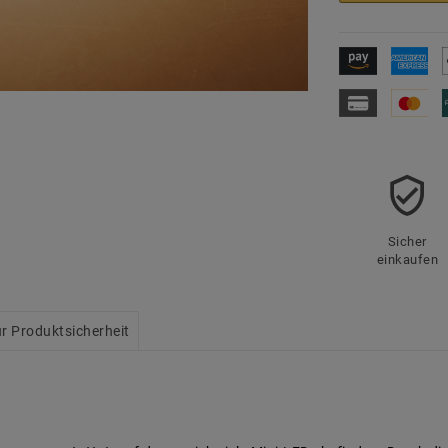
Sicher
einkaufen
r Produktsicherheit