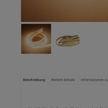
Beschreibung
Weitere Details
Informationen zu