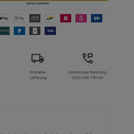
Schnelle
Kostenlose Beratung
Lieferung
0203-928-789-63