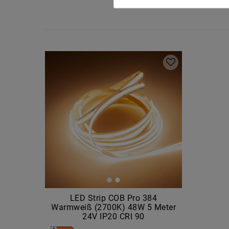
LED Strip COB Pro 384
Warmweiß (2700K) 48W 5 Meter
24V IP20 CRI 90