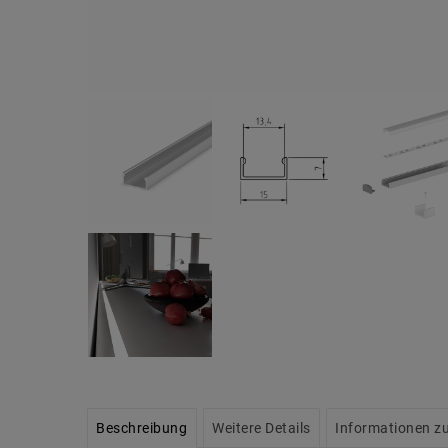
Beschreibung
Weitere Details
Informationen zu