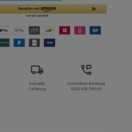
Schnelle
Kostenlose Beratung
Lieferung
0203-928-789-63