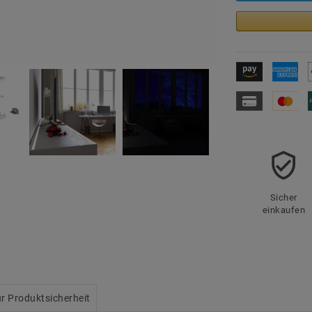
Sicher
einkaufen
r Produktsicherheit