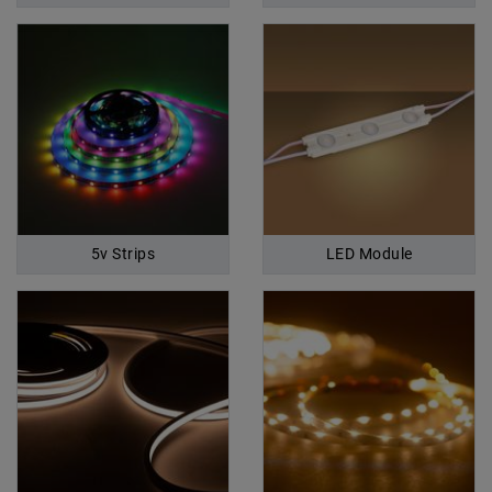
5v Strips
LED Module