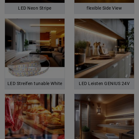
LED Neon Stripe
flexible Side View
LED Streifen tunable White
LED Leisten GENIUS 24V