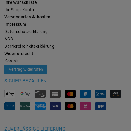
Ihre Wunschliste
Ihr Shop-Konto
Versandarten & -kosten
Impressum
Daten­schutz­erklärung
AGB
Barrierefreiheitserklärung
Widerrufs­recht
Kontakt
Vertrag widerrufen
SICHER BEZAHLEN
ZUVERLÄSSIGE LIEFERUNG