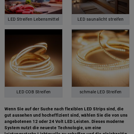
LED Streifen Lebensmittel
LED saunalicht streifen
LED COB Streifen
schmale LED Streifen
Wenn Sie auf der Suche nach flexiblen LED Strips sind, die
gut aussehen und hocheffizient sind, wählen Sie die von uns
angebotenen 12 oder 24 Volt LED Leisten. Dieses moderne
System nutzt die neueste Technologie, um eine