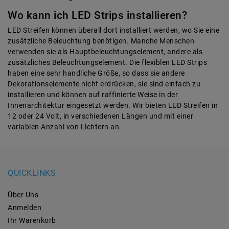
Wo kann ich LED Strips installieren?
LED Streifen können überall dort installiert werden, wo Sie eine
zusätzliche Beleuchtung benötigen. Manche Menschen
verwenden sie als Hauptbeleuchtungselement, andere als
zusätzliches Beleuchtungselement. Die flexiblen LED Strips
haben eine sehr handliche Größe, so dass sie andere
Dekorationselemente nicht erdrücken, sie sind einfach zu
installieren und können auf raffinierte Weise in der
Innenarchitektur eingesetzt werden. Wir bieten LED Streifen in
12 oder 24 Volt, in verschiedenen Längen und mit einer
variablen Anzahl von Lichtern an.
QUICKLINKS
Über Uns
Anmelden
Ihr Warenkorb