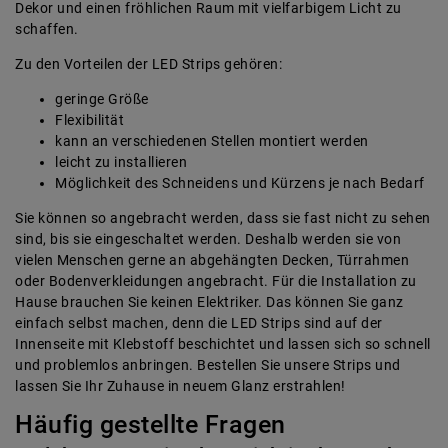
Dekor und einen fröhlichen Raum mit vielfarbigem Licht zu
schaffen.
Zu den Vorteilen der LED Strips gehören:
geringe Größe
Flexibilität
kann an verschiedenen Stellen montiert werden
leicht zu installieren
Möglichkeit des Schneidens und Kürzens je nach Bedarf
Sie können so angebracht werden, dass sie fast nicht zu sehen
sind, bis sie eingeschaltet werden. Deshalb werden sie von
vielen Menschen gerne an abgehängten Decken, Türrahmen
oder Bodenverkleidungen angebracht. Für die Installation zu
Hause brauchen Sie keinen Elektriker. Das können Sie ganz
einfach selbst machen, denn die LED Strips sind auf der
Innenseite mit Klebstoff beschichtet und lassen sich so schnell
und problemlos anbringen. Bestellen Sie unsere Strips und
lassen Sie Ihr Zuhause in neuem Glanz erstrahlen!
Häufig gestellte Fragen