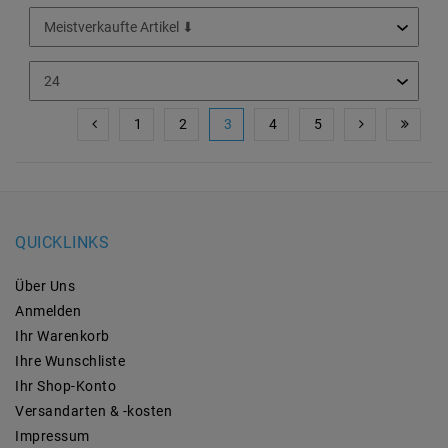
1
2
3
4
5
QUICKLINKS
Über Uns
Anmelden
Ihr Warenkorb
Ihre Wunschliste
Ihr Shop-Konto
Versandarten & -kosten
Impressum