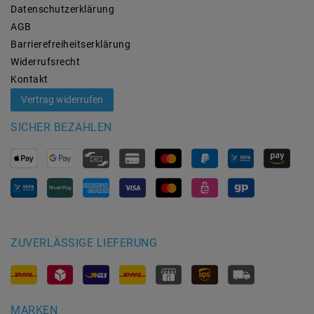
Daten­schutz­erklärung
AGB
Barrierefreiheitserklärung
Widerrufs­recht
Kontakt
Vertrag widerrufen
SICHER BEZAHLEN
ZUVERLÄSSIGE LIEFERUNG
MARKEN