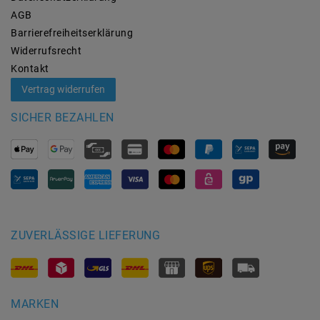
AGB
Barrierefreiheitserklärung
Widerrufs­recht
Kontakt
Vertrag widerrufen
SICHER BEZAHLEN
ZUVERLÄSSIGE LIEFERUNG
MARKEN