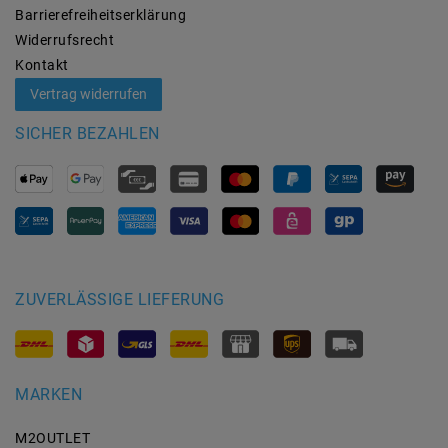
Barrierefreiheitserklärung
Widerrufs­recht
Kontakt
Vertrag widerrufen
SICHER BEZAHLEN
ZUVERLÄSSIGE LIEFERUNG
MARKEN
M2OUTLET