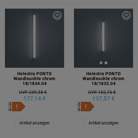
Helestra PONTO
Helestra PONTO
Wandleuchte chrom
Wandleuchte chrom
18/1834.04
18/1833.04
UVP 209,58 €
UVP 162,76 €
177,14 €
137,57 €
Artikel anzeigen
Artikel anzeigen