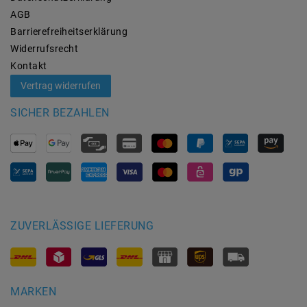
AGB
Barrierefreiheitserklärung
Widerrufs­recht
Kontakt
Vertrag widerrufen
SICHER BEZAHLEN
ZUVERLÄSSIGE LIEFERUNG
MARKEN