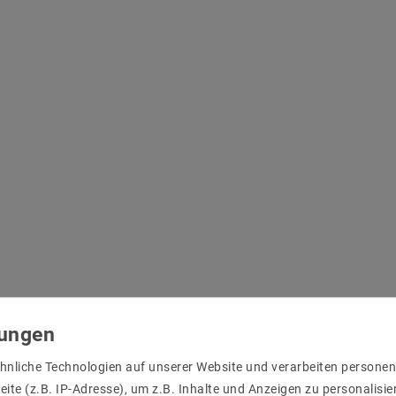
hnliche Technologien auf unserer Website und verarbeiten person
ite (z.B. IP-Adresse), um z.B. Inhalte und Anzeigen zu personalisie