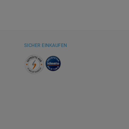
SICHER EINKAUFEN