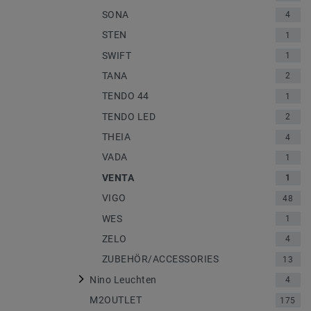
SONA
4
STEN
1
SWIFT
1
TANA
2
TENDO 44
1
TENDO LED
2
THEIA
4
VADA
1
VENTA
1
VIGO
48
WES
1
ZELO
4
ZUBEHÖR/ACCESSORIES
13
Nino Leuchten
4
M2OUTLET
175