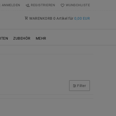
ANMELDEN
REGISTRIEREN
WUNSCHLISTE
WARENKORB
0
Artikel für
0,00 EUR
TEN
ZUBEHÖR
MEHR
Filter