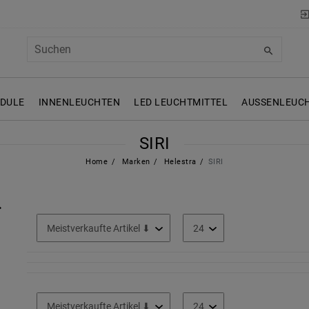
ODULE
INNENLEUCHTEN
LED LEUCHTMITTEL
AUSSENLEUCH
SIRI
Home
Marken
Helestra
SIRI