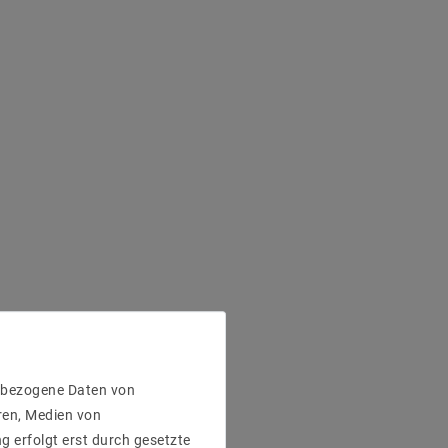
enbezogene Daten von
ren, Medien von
g erfolgt erst durch gesetzte