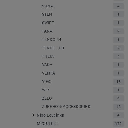
SONA
4
STEN
1
SWIFT
1
TANA
2
TENDO 44
1
TENDO LED
2
THEIA
4
VADA
1
VENTA
1
VIGO
48
WES
1
ZELO
4
ZUBEHÖR/ACCESSORIES
13
Nino Leuchten
4
M2OUTLET
175