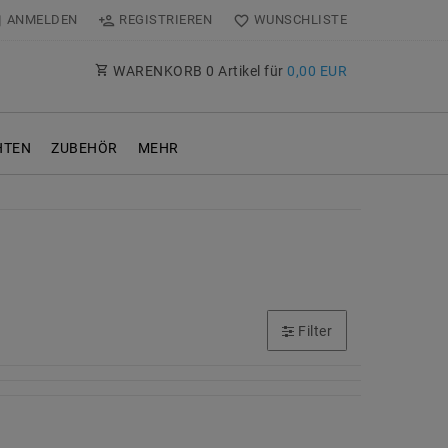
ANMELDEN
REGISTRIEREN
WUNSCHLISTE
WARENKORB
0
Artikel für
0,00 EUR
TEN
ZUBEHÖR
MEHR
Filter