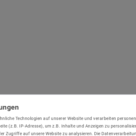
hnliche Technologien auf unserer Website und verarbeiten person
ite (z.B. IP-Adresse), um z.B. Inhalte und Anzeigen zu personalisie
er Zugriffe auf unsere Website zu analysieren. Die Datenverarbeitun