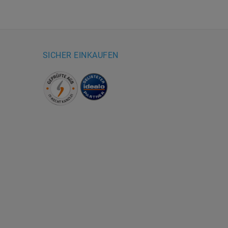
SICHER EINKAUFEN